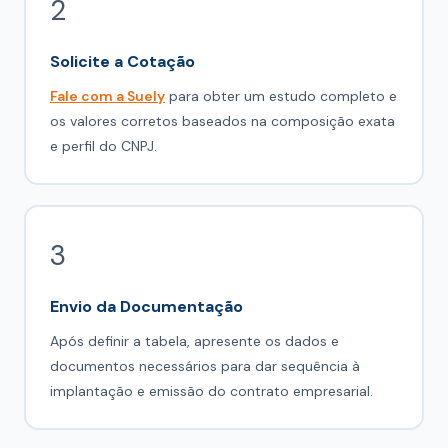
2
Solicite a Cotação
Fale com a Suely
para obter um estudo completo e
os valores corretos baseados na composição exata
e perfil do CNPJ.
3
Envio da Documentação
Após definir a tabela, apresente os dados e
documentos necessários para dar sequência à
implantação e emissão do contrato empresarial.