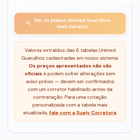
Ver os planos Unimed Guarulhos
🔍
mais baratos
Valores extraídos das 6 tabelas Unimed
Guarulhos cadastradas em nosso sistema.
Os preços apresentados não são
oficiais
e podem sofrer alterações sem
aviso prévio — devem ser confirmados
com um corretor habilitado antes da
contratação. Para uma cotação
personalizada com a tabela mais
atualizada,
fale com a Suely Corretora
.