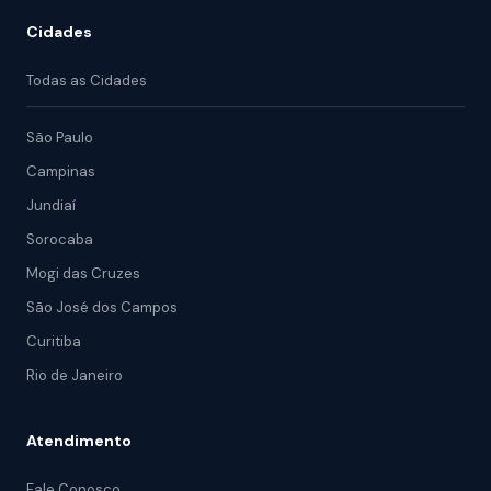
Cidades
Todas as Cidades
São Paulo
Campinas
Jundiaí
Sorocaba
Mogi das Cruzes
São José dos Campos
Curitiba
Rio de Janeiro
Atendimento
Fale Conosco