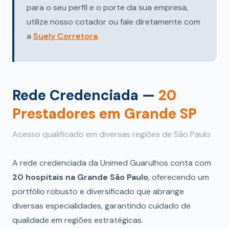
para o seu perfil e o porte da sua empresa,
utilize nosso cotador ou fale diretamente com
a
Suely Corretora
.
Rede Credenciada —
20
Prestadores em Grande SP
Acesso qualificado em diversas regiões de São Paulo
A rede credenciada da Unimed Guarulhos conta com
20 hospitais na Grande São Paulo
, oferecendo um
portfólio robusto e diversificado que abrange
diversas especialidades, garantindo cuidado de
qualidade em regiões estratégicas.