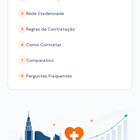
Rede Credenciada
4
Regras de Contratação
5
Como Contratar
6
Comparativo
7
Perguntas Frequentes
8