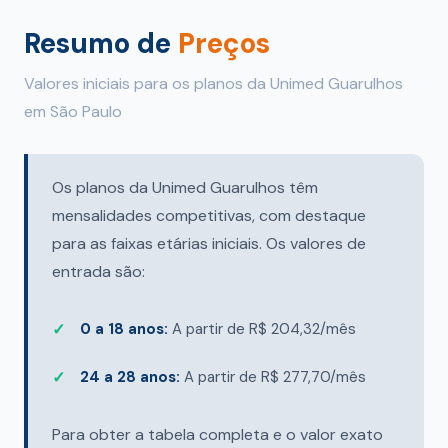
Resumo de
Preços
Valores iniciais para os planos da Unimed Guarulhos
em São Paulo
Os planos da Unimed Guarulhos têm
mensalidades competitivas, com destaque
para as faixas etárias iniciais. Os valores de
entrada são:
0 a 18 anos:
A partir de R$ 204,32/mês
24 a 28 anos:
A partir de R$ 277,70/mês
Para obter a tabela completa e o valor exato