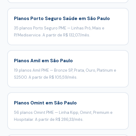
Planos Porto Seguro Saúde em São Paulo
35 planos Porto Seguro PME — Linhas Pró, Mais e
P/Mediservice. A partir de R$ 132,07/mês.
Planos Amil em São Paulo
19 planos Amil PME — Bronze SP, Prata, Ouro, Platinum e
S2500. A partir de R$ 105,59/mês.
Planos Omint em São Paulo
56 planos Omint PME — Linha Kipp, Omint, Premium e
Hospitalar. A partir de R$ 286,33/mês.