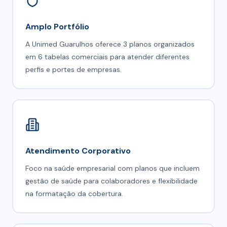
Amplo Portfólio
A Unimed Guarulhos oferece 3 planos organizados
em 6 tabelas comerciais para atender diferentes
perfis e portes de empresas.
Atendimento Corporativo
Foco na saúde empresarial com planos que incluem
gestão de saúde para colaboradores e flexibilidade
na formatação da cobertura.