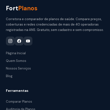
Fort
Planos
Corretora e comparador de planos de saúde. Compare preços,
coberturas e redes credenciadas de mais de 40 operadoras
registradas na ANS. Gratuito, sem cadastro e sem compromisso.
Página Inicial
Quem Somos
Nossos Serviços
Blog
Ferramentas
Comparar Planos
Auditoria de Planos