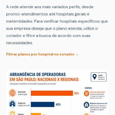
A rede atende aos mais variados perfis, desde
pronto-atendimentos até hospitais gerais e
maternidades. Para verificar hospitais específicos que
sua empresa deseja que o plano atenda, utilize o
cotador e filtre a busca de acordo com suas
necessidades.
Filtrar planos por hospital no cotador →