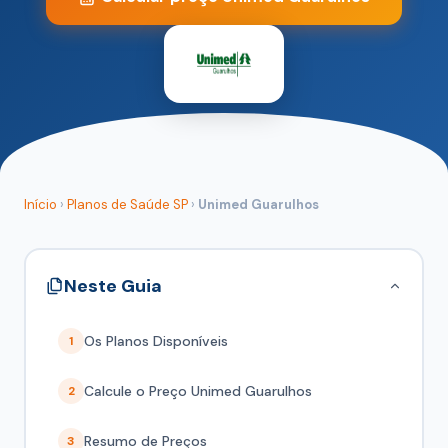
Início
›
Planos de Saúde SP
›
Unimed Guarulhos
Neste Guia
Os Planos Disponíveis
1
Calcule o Preço Unimed Guarulhos
2
Resumo de Preços
3