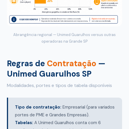
Abrangência regional — Unimed Guarulhos versus outras
operadoras na Grande SP
Regras de
Contratação
—
Unimed Guarulhos SP
Modalidades, portes e tipos de tabela disponíveis
Tipo de contratação:
Empresarial (para variados
portes de PME e Grandes Empresas).
Tabelas:
A Unimed Guarulhos conta com 6