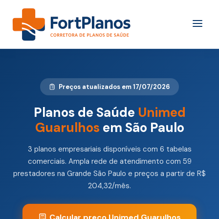
Preços atualizados em 17/07/2026
Planos de Saúde
Unimed
Guarulhos
em São Paulo
3 planos empresariais disponíveis com 6 tabelas
comerciais. Ampla rede de atendimento com 59
prestadores na Grande São Paulo e preços a partir de R$
204,32/mês.
Calcular preço Unimed Guarulhos