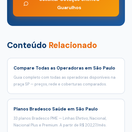
Guarulhos
Conteúdo
Relacionado
Compare Todas as Operadoras em São Paulo
Guia completo com todas as operadoras disponíveis na
praça SP — preços, rede e coberturas comparados.
Planos Bradesco Saúde em São Paulo
33 planos Bradesco PME — Linhas Efetivo, Nacional,
Nacional Plus e Premium. A partir de R$ 202,27/mês.