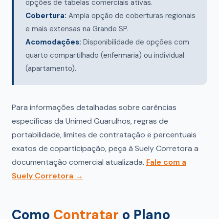
opções de tabelas comerciais ativas.
Cobertura:
Ampla opção de coberturas regionais
e mais extensas na Grande SP.
Acomodações:
Disponibilidade de opções com
quarto compartilhado (enfermaria) ou individual
(apartamento).
Para informações detalhadas sobre carências
específicas da Unimed Guarulhos, regras de
portabilidade, limites de contratação e percentuais
exatos de coparticipação, peça à Suely Corretora a
documentação comercial atualizada.
Fale com a
Suely Corretora →
Como
Contratar
o Plano