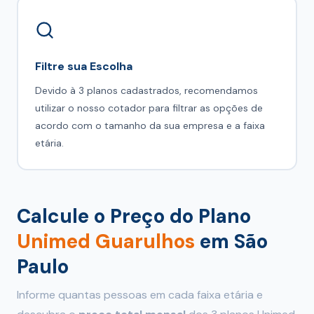
Filtre sua Escolha
Devido à 3 planos cadastrados, recomendamos
utilizar o nosso cotador para filtrar as opções de
acordo com o tamanho da sua empresa e a faixa
etária.
Calcule o Preço do Plano
Unimed Guarulhos
em São
Paulo
Informe quantas pessoas em cada faixa etária e