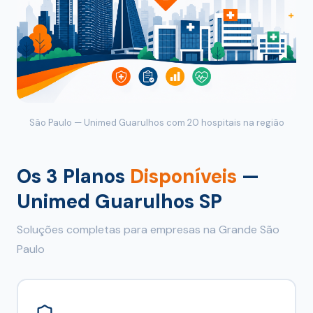
São Paulo — Unimed Guarulhos com 20 hospitais na região
Os 3 Planos
Disponíveis
—
Unimed Guarulhos SP
Soluções completas para empresas na Grande São
Paulo