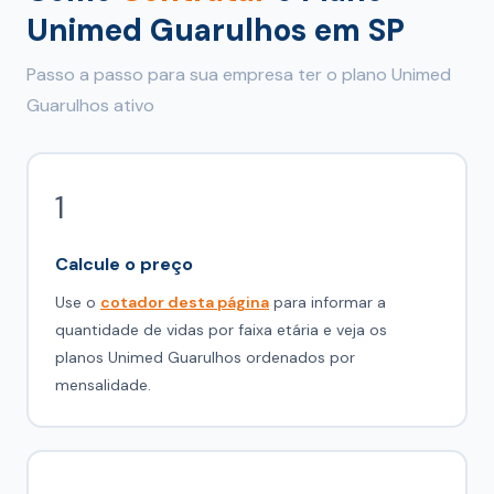
Unimed Guarulhos em SP
Passo a passo para sua empresa ter o plano Unimed
Guarulhos ativo
1
Calcule o preço
Use o
cotador desta página
para informar a
quantidade de vidas por faixa etária e veja os
planos Unimed Guarulhos ordenados por
mensalidade.