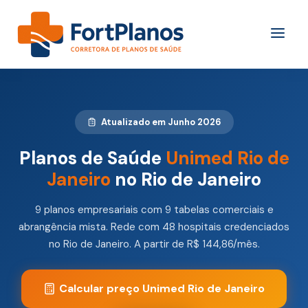
Atualizado em Junho 2026
Planos de Saúde
Unimed Rio de
Janeiro
no Rio de Janeiro
9 planos empresariais com 9 tabelas comerciais e
abrangência mista. Rede com 48 hospitais credenciados
no Rio de Janeiro. A partir de R$ 144,86/mês.
Calcular preço Unimed Rio de Janeiro