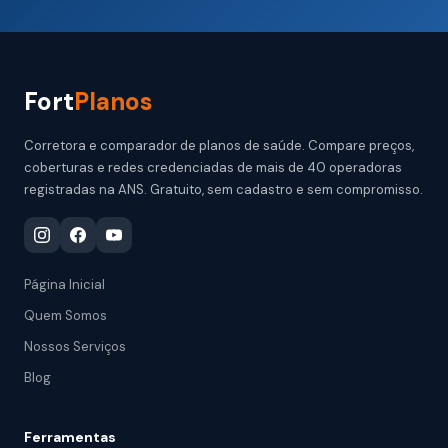
Fort
Planos
Corretora e comparador de planos de saúde. Compare preços,
coberturas e redes credenciadas de mais de 40 operadoras
registradas na ANS. Gratuito, sem cadastro e sem compromisso.
Página Inicial
Quem Somos
Nossos Serviços
Blog
Ferramentas