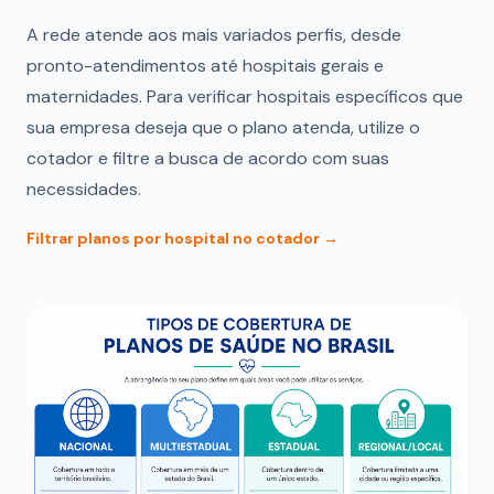
A rede atende aos mais variados perfis, desde
pronto-atendimentos até hospitais gerais e
maternidades. Para verificar hospitais específicos que
sua empresa deseja que o plano atenda, utilize o
cotador e filtre a busca de acordo com suas
necessidades.
Filtrar planos por hospital no cotador →