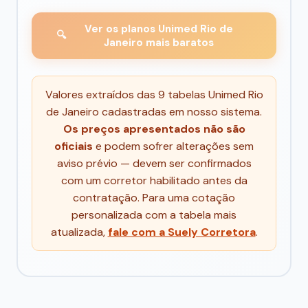
Ver os planos Unimed Rio de
🔍
Janeiro mais baratos
Valores extraídos das 9 tabelas Unimed Rio
de Janeiro cadastradas em nosso sistema.
Os preços apresentados não são
oficiais
e podem sofrer alterações sem
aviso prévio — devem ser confirmados
com um corretor habilitado antes da
contratação. Para uma cotação
personalizada com a tabela mais
atualizada,
fale com a Suely Corretora
.