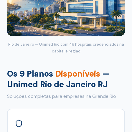
Rio de Janeiro — Unimed Rio com 48 hospitais credenciados na
capital e região
Os 9 Planos
Disponíveis
—
Unimed Rio de Janeiro RJ
Soluções completas para empresas na Grande Rio