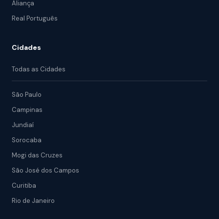
Aliança
Real Português
Cidades
Todas as Cidades
São Paulo
Campinas
Jundiaí
Sorocaba
Mogi das Cruzes
São José dos Campos
Curitiba
Rio de Janeiro