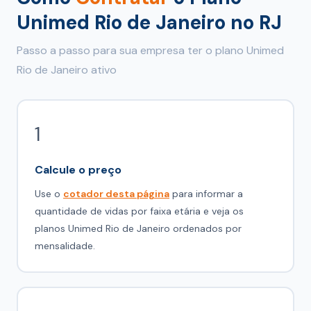
Unimed Rio de Janeiro no RJ
Passo a passo para sua empresa ter o plano Unimed
Rio de Janeiro ativo
1
Calcule o preço
Use o
cotador desta página
para informar a
quantidade de vidas por faixa etária e veja os
planos Unimed Rio de Janeiro ordenados por
mensalidade.