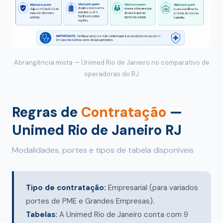
Abrangência mista — Unimed Rio de Janeiro no comparativo de
operadoras do RJ
Regras de
Contratação
—
Unimed Rio de Janeiro RJ
Modalidades, portes e tipos de tabela disponíveis
Tipo de contratação:
Empresarial (para variados
portes de PME e Grandes Empresas).
Tabelas:
A Unimed Rio de Janeiro conta com 9