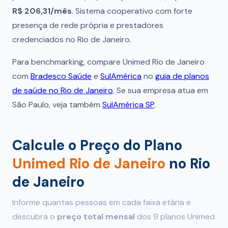
R$ 206,31/mês
. Sistema cooperativo com forte
presença de rede própria e prestadores
credenciados no Rio de Janeiro.
Para benchmarking, compare Unimed Rio de Janeiro
com
Bradesco Saúde
e
SulAmérica
no
guia de planos
de saúde no Rio de Janeiro
. Se sua empresa atua em
São Paulo, veja também
SulAmérica SP
.
Calcule o Preço do Plano
Unimed Rio de Janeiro
no Rio
de Janeiro
Informe quantas pessoas em cada faixa etária e
descubra o
preço total mensal
dos 9 planos Unimed