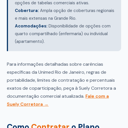
opções de tabelas comerciais ativas.
Cobertura:
Ampla opção de coberturas regionais
e mais extensas na Grande Rio.
Acomodações:
Disponibilidade de opções com
quarto compartilhado (enfermaria) ou individual
(apartamento).
Para informações detalhadas sobre carências
específicas da Unimed Rio de Janeiro, regras de
portabilidade, limites de contratação e percentuais
exatos de coparticipação, peça à Suely Corretora a
documentação comercial atualizada.
Fale com a
Suely Corretora →
Como
Contratar
o Plano