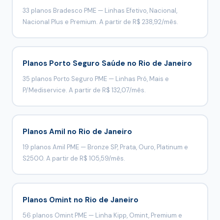
33 planos Bradesco PME — Linhas Efetivo, Nacional,
Nacional Plus e Premium. A partir de R$ 238,92/mês.
Planos Porto Seguro Saúde no Rio de Janeiro
35 planos Porto Seguro PME — Linhas Pró, Mais e
P/Mediservice. A partir de R$ 132,07/mês.
Planos Amil no Rio de Janeiro
19 planos Amil PME — Bronze SP, Prata, Ouro, Platinum e
S2500. A partir de R$ 105,59/mês.
Planos Omint no Rio de Janeiro
56 planos Omint PME — Linha Kipp, Omint, Premium e