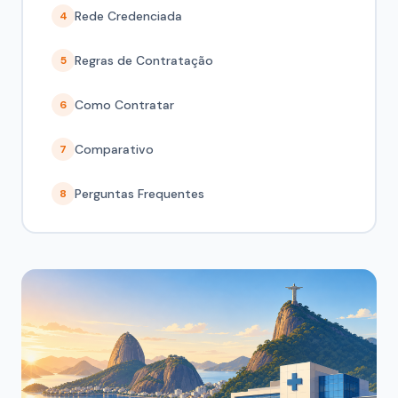
Rede Credenciada
4
Regras de Contratação
5
Como Contratar
6
Comparativo
7
Perguntas Frequentes
8