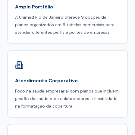
Amplo Portfólio
A Unimed Rio de Janeiro oferece 9 opções de
planos organizados em 9 tabelas comerciais para
atender diferentes perfis e portes de empresas.
Atendimento Corporativo
Foco na saúde empresarial com planos que incluem
gestão de saúde para colaboradores e flexibilidade
na formatação da cobertura.