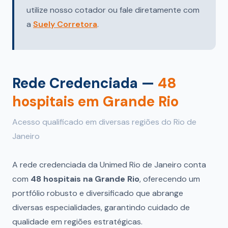
utilize nosso cotador ou fale diretamente com
a
Suely Corretora
.
Rede Credenciada —
48
hospitais em Grande Rio
Acesso qualificado em diversas regiões do Rio de
Janeiro
A rede credenciada da Unimed Rio de Janeiro conta
com
48 hospitais na Grande Rio
, oferecendo um
portfólio robusto e diversificado que abrange
diversas especialidades, garantindo cuidado de
qualidade em regiões estratégicas.