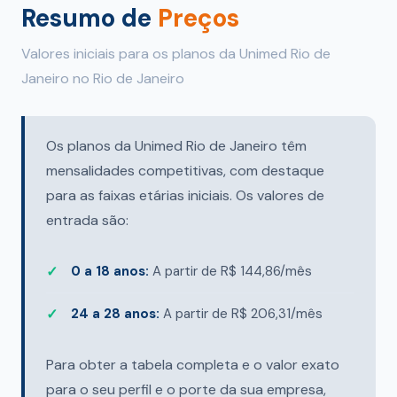
Resumo de
Preços
Valores iniciais para os planos da Unimed Rio de
Janeiro no Rio de Janeiro
Os planos da Unimed Rio de Janeiro têm
mensalidades competitivas, com destaque
para as faixas etárias iniciais. Os valores de
entrada são:
0 a 18 anos:
A partir de R$ 144,86/mês
24 a 28 anos:
A partir de R$ 206,31/mês
Para obter a tabela completa e o valor exato
para o seu perfil e o porte da sua empresa,