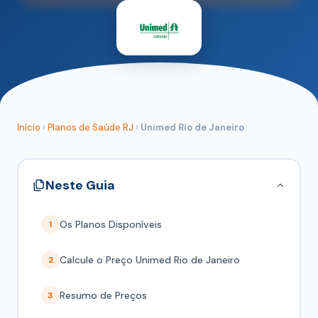
Início
›
Planos de Saúde RJ
›
Unimed Rio de Janeiro
Neste Guia
Os Planos Disponíveis
1
Calcule o Preço Unimed Rio de Janeiro
2
Resumo de Preços
3