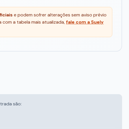
iciais
e podem sofrer alterações sem aviso prévio
 com a tabela mais atualizada,
fale com a Suely
trada são: