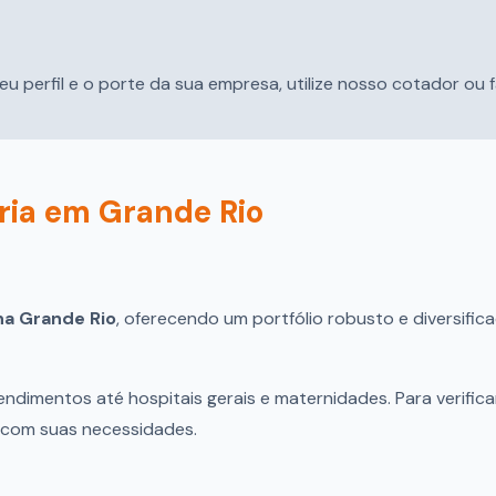
eu perfil e o porte da sua empresa, utilize nosso cotador ou
ria em Grande Rio
na Grande Rio
, oferecendo um portfólio robusto e diversifi
ndimentos até hospitais gerais e maternidades. Para verific
o com suas necessidades.