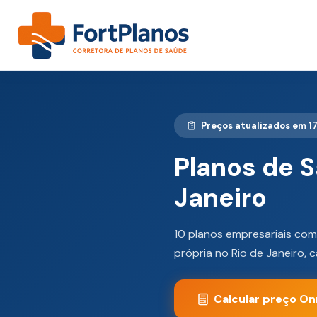
Preços atualizados em 1
Planos de 
Janeiro
10 planos empresariais com
própria no Rio de Janeiro, 
Calcular preço O