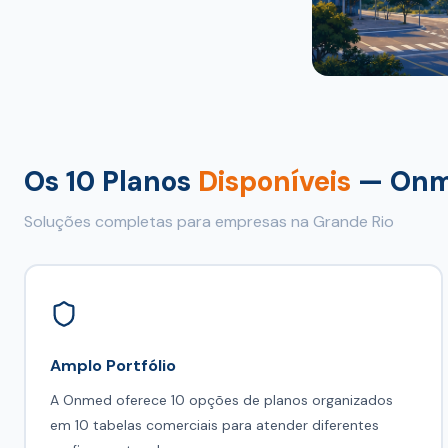
Os 10 Planos
Disponíveis
— Onm
Soluções completas para empresas na Grande Rio
Amplo Portfólio
A Onmed oferece 10 opções de planos organizados
em 10 tabelas comerciais para atender diferentes