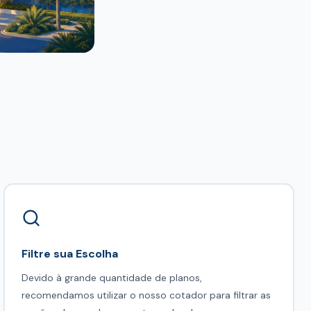
Filtre sua Escolha
Devido à grande quantidade de planos,
recomendamos utilizar o nosso cotador para filtrar as