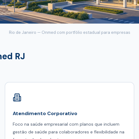
Rio de Janeiro — Onmed com portfólio estadual para empresas
ed RJ
Atendimento Corporativo
Foco na saúde empresarial com planos que incluem
gestão de saúde para colaboradores e flexibilidade na