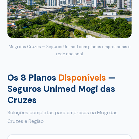
Mogi das Cruzes — Seguros Unimed com planos empresariais e
rede nacional
Os 8 Planos
Disponíveis
—
Seguros Unimed Mogi das
Cruzes
Soluções completas para empresas na Mogi das
Cruzes e Região