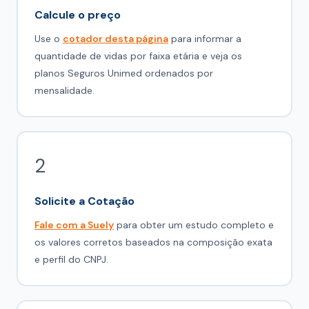
Calcule o preço
Use o
cotador desta página
para informar a
quantidade de vidas por faixa etária e veja os
planos Seguros Unimed ordenados por
mensalidade.
2
Solicite a Cotação
Fale com a Suely
para obter um estudo completo e
os valores corretos baseados na composição exata
e perfil do CNPJ.