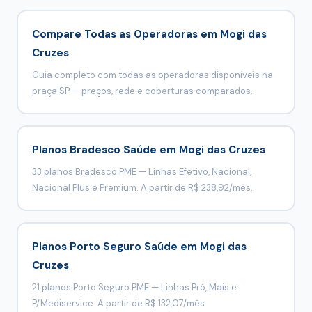
Compare Todas as Operadoras em Mogi das
Cruzes
Guia completo com todas as operadoras disponíveis na
praça SP — preços, rede e coberturas comparados.
Planos Bradesco Saúde em Mogi das Cruzes
33 planos Bradesco PME — Linhas Efetivo, Nacional,
Nacional Plus e Premium. A partir de R$ 238,92/mês.
Planos Porto Seguro Saúde em Mogi das
Cruzes
21 planos Porto Seguro PME — Linhas Pró, Mais e
P/Mediservice. A partir de R$ 132,07/mês.