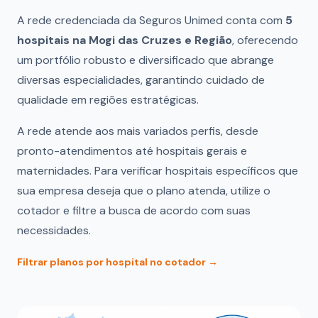
A rede credenciada da Seguros Unimed conta com
5
hospitais na Mogi das Cruzes e Região
, oferecendo
um portfólio robusto e diversificado que abrange
diversas especialidades, garantindo cuidado de
qualidade em regiões estratégicas.
A rede atende aos mais variados perfis, desde
pronto-atendimentos até hospitais gerais e
maternidades. Para verificar hospitais específicos que
sua empresa deseja que o plano atenda, utilize o
cotador e filtre a busca de acordo com suas
necessidades.
Filtrar planos por hospital no cotador →