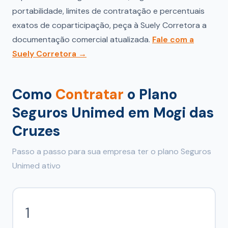
portabilidade, limites de contratação e percentuais
exatos de coparticipação, peça à Suely Corretora a
documentação comercial atualizada.
Fale com a
Suely Corretora →
Como
Contratar
o Plano
Seguros Unimed em Mogi das
Cruzes
Passo a passo para sua empresa ter o plano Seguros
Unimed ativo
1