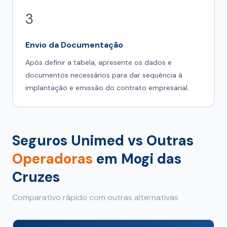
3
Envio da Documentação
Após definir a tabela, apresente os dados e
documentos necessários para dar sequência à
implantação e emissão do contrato empresarial.
Seguros Unimed vs Outras
Operadoras
em Mogi das
Cruzes
Comparativo rápido com outras alternativas