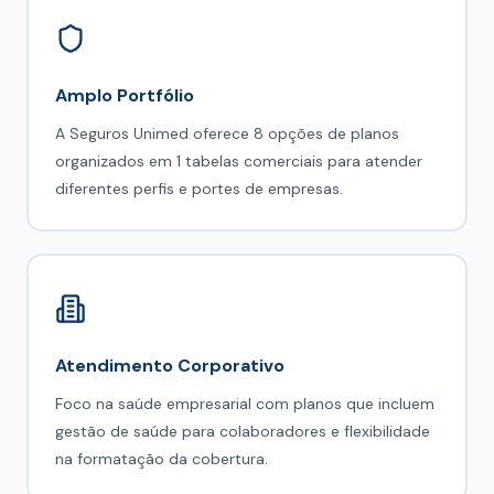
Amplo Portfólio
A Seguros Unimed oferece 8 opções de planos
organizados em 1 tabelas comerciais para atender
diferentes perfis e portes de empresas.
Atendimento Corporativo
Foco na saúde empresarial com planos que incluem
gestão de saúde para colaboradores e flexibilidade
na formatação da cobertura.