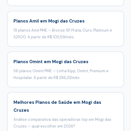
Planos Amil em Mogi das Cruzes
19 planos Amil PME — Bronze SP, Prata, Ouro, Platinum e
S2500. A partir de R$ 105,59/mês.
Planos Omint em Mogi das Cruzes
56 planos Omint PME — Linha Kipp, Omint, Premium e
Hospitalar. A partir de R$ 286,33/mês.
Melhores Planos de Saúde em Mogi das
Cruzes
Análise comparativa das operadoras top em Mogi das
Cruzes — qual escolher em 2026?