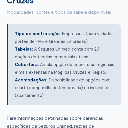
Cruzes
Modalidades, portes e tipos de tabela disponíveis
Tipo de contratação:
Empresarial (para variados
portes de PME e Grandes Empresas).
Tabelas:
A Seguros Unimed conta com 24
opções de tabelas comerciais ativas.
Cobertura:
Ampla opção de coberturas regionais
e mais extensas na Mogi das Cruzes e Região.
Acomodações:
Disponibilidade de opções com
quarto compartilhado (enfermaria) ou individual
(apartamento).
Para informações detalhadas sobre carências
específicas da Seguros Unimed, regras de