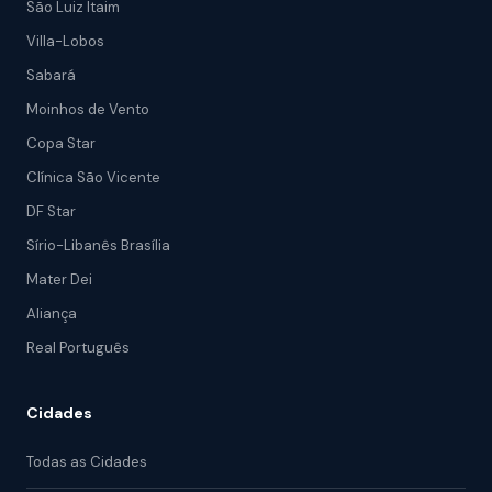
São Luiz Itaim
Villa-Lobos
Sabará
Moinhos de Vento
Copa Star
Clínica São Vicente
DF Star
Sírio-Libanês Brasília
Mater Dei
Aliança
Real Português
Cidades
Todas as Cidades