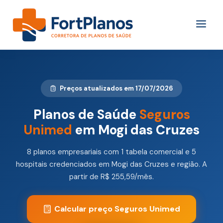
Preços atualizados em 17/07/2026
Planos de Saúde
Seguros
Unimed
em Mogi das Cruzes
8 planos empresariais com 1 tabela comercial e 5
hospitais credenciados em Mogi das Cruzes e região. A
partir de R$ 255,59/mês.
Calcular preço Seguros Unimed