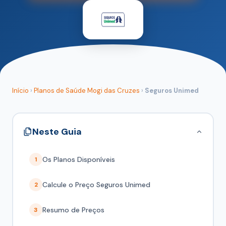
Início
›
Planos de Saúde Mogi das Cruzes
›
Seguros Unimed
Neste Guia
Os Planos Disponíveis
1
Calcule o Preço Seguros Unimed
2
Resumo de Preços
3