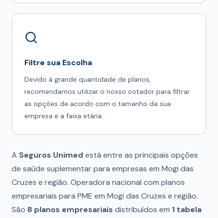
Filtre sua Escolha
Devido à grande quantidade de planos,
recomendamos utilizar o nosso cotador para filtrar
as opções de acordo com o tamanho da sua
empresa e a faixa etária.
A
Seguros Unimed
está entre as principais opções
de saúde suplementar para empresas em Mogi das
Cruzes e região. Operadora nacional com planos
empresariais para PME em Mogi das Cruzes e região.
São
8 planos empresariais
distribuídos em
1 tabela