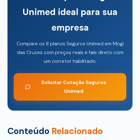
Unimed ideal para sua
empresa
Compare os 8 planos Seguros Unimed em Mogi
das Cruzes com preços reais e fale direto com
um corretor habilitado.
Solicitar Cotação Seguros
Unimed
Conteúdo
Relacionado