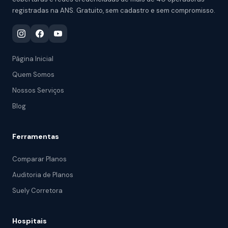
registradas na ANS. Gratuito, sem cadastro e sem compromisso.
Página Inicial
Quem Somos
Nossos Serviços
Blog
Ferramentas
Comparar Planos
Auditoria de Planos
Suely Corretora
Hospitais