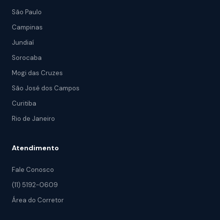
São Paulo
Campinas
Jundiaí
Sorocaba
Mogi das Cruzes
São José dos Campos
Curitiba
Rio de Janeiro
Atendimento
Fale Conosco
(11) 5192-0609
Área do Corretor