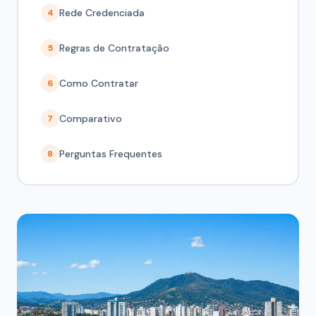
Rede Credenciada
4
Regras de Contratação
5
Como Contratar
6
Comparativo
7
Perguntas Frequentes
8