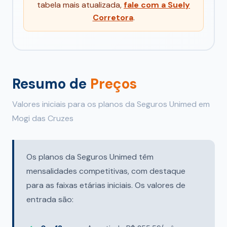
tabela mais atualizada,
fale com a Suely
Corretora
.
Resumo de
Preços
Valores iniciais para os planos da Seguros Unimed em
Mogi das Cruzes
Os planos da Seguros Unimed têm
mensalidades competitivas, com destaque
para as faixas etárias iniciais. Os valores de
entrada são: