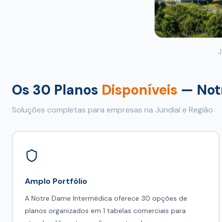
J
Os 30 Planos
Disponíveis
— Not
Soluções completas para empresas na Jundiaí e Região
Amplo Portfólio
A Notre Dame Intermédica oferece 30 opções de
planos organizados em 1 tabelas comerciais para