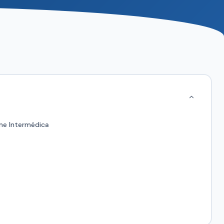
me Intermédica