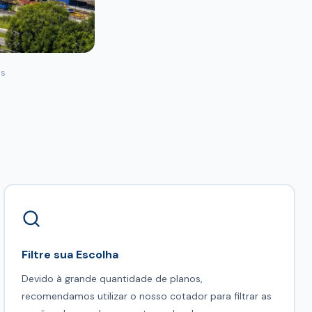
is
Filtre sua Escolha
Devido à grande quantidade de planos,
recomendamos utilizar o nosso cotador para filtrar as