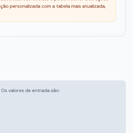
ção personalizada com a tabela mais atualizada,
 Os valores de entrada são: