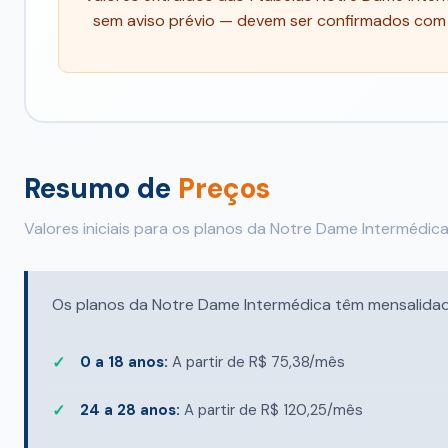
sem aviso prévio — devem ser confirmados com u
Resumo de
Preços
Valores iniciais para os planos da Notre Dame Intermédic
Os planos da Notre Dame Intermédica têm mensalidades
0 a 18 anos:
A partir de R$ 75,38/mês
24 a 28 anos:
A partir de R$ 120,25/mês