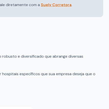
 fale diretamente com a
Suely Corretora
.
o robusto e diversificado que abrange diversas
ar hospitais específicos que sua empresa deseja que o