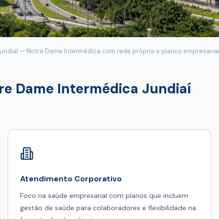
undiaí — Notre Dame Intermédica com rede própria e planos empresaria
re Dame Intermédica Jundiaí
Atendimento Corporativo
Foco na saúde empresarial com planos que incluem
gestão de saúde para colaboradores e flexibilidade na