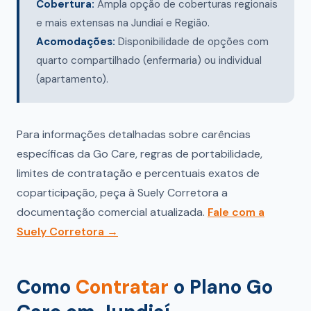
Cobertura:
Ampla opção de coberturas regionais
e mais extensas na Jundiaí e Região.
Acomodações:
Disponibilidade de opções com
quarto compartilhado (enfermaria) ou individual
(apartamento).
Para informações detalhadas sobre carências
específicas da Go Care, regras de portabilidade,
limites de contratação e percentuais exatos de
coparticipação, peça à Suely Corretora a
documentação comercial atualizada.
Fale com a
Suely Corretora →
Como
Contratar
o Plano Go