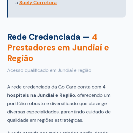
a
Suely Corretora
.
Rede Credenciada —
4
Prestadores em Jundiaí e
Região
Acesso qualificado em Jundiaí e região
A rede credenciada da Go Care conta com
4
hospitais na Jundiaí e Região
, oferecendo um
portfólio robusto e diversificado que abrange
diversas especialidades, garantindo cuidado de
qualidade em regiões estratégicas.