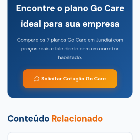
Encontre o plano Go Care
ideal para sua empresa
Compare os 7 planos Go Care em Jundiaí com
preços reais e fale direto com um corretor
habilitado.
Solicitar Cotação Go Care
Conteúdo
Relacionado