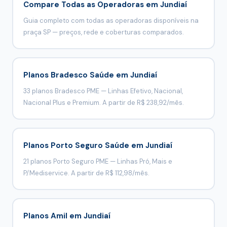
Compare Todas as Operadoras em Jundiaí
Guia completo com todas as operadoras disponíveis na
praça SP — preços, rede e coberturas comparados.
Planos Bradesco Saúde em Jundiaí
33 planos Bradesco PME — Linhas Efetivo, Nacional,
Nacional Plus e Premium. A partir de R$ 238,92/mês.
Planos Porto Seguro Saúde em Jundiaí
21 planos Porto Seguro PME — Linhas Pró, Mais e
P/Mediservice. A partir de R$ 112,98/mês.
Planos Amil em Jundiaí