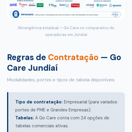
Abrangência estadual — Go Care no comparativo de
operadoras em Jundiaí
Regras de
Contratação
— Go
Care Jundiaí
Modalidades, portes e tipos de tabela disponíveis
Tipo de contratação:
Empresarial (para variados
portes de PME e Grandes Empresas).
Tabelas:
A Go Care conta com 24 opções de
tabelas comerciais ativas.