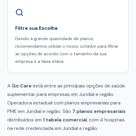
Filtre sua Escolha
Devido à grande quantidade de planos,
recomendamos utilizar o nosso cotador para filtrar
as opções de acordo com o tamanho da sua
empresa e a faixa etária.
A
Go Care
está entre as principais opções de saúde
suplementar para empresas em Jundiaí e região.
Operadora estadual com planos empresariais para
PME em Jundiaí e região. São
7 planos empresariais
distribuídos em
1 tabela comercial
, com 4 hospitais
na rede credenciada em Jundiaí e região.