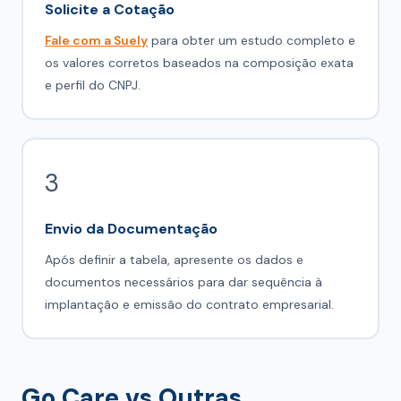
Solicite a Cotação
Fale com a Suely
para obter um estudo completo e
os valores corretos baseados na composição exata
e perfil do CNPJ.
3
Envio da Documentação
Após definir a tabela, apresente os dados e
documentos necessários para dar sequência à
implantação e emissão do contrato empresarial.
Go Care vs Outras