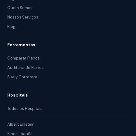
Quem Somos
Nossos Serviços
Blog
Ferramentas
Comparar Planos
Auditoria de Planos
Suely Corretora
Hospitais
Todos os Hospitais
Albert Einstein
Sírio-Libanês