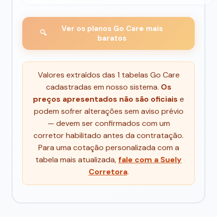
Ver os planos Go Care mais
🔍
baratos
Valores extraídos das 1 tabelas Go Care
cadastradas em nosso sistema.
Os
preços apresentados não são oficiais
e
podem sofrer alterações sem aviso prévio
— devem ser confirmados com um
corretor habilitado antes da contratação.
Para uma cotação personalizada com a
tabela mais atualizada,
fale com a Suely
Corretora
.