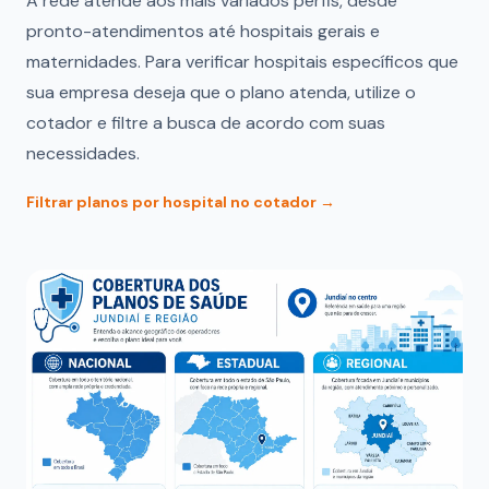
A rede atende aos mais variados perfis, desde
pronto-atendimentos até hospitais gerais e
maternidades. Para verificar hospitais específicos que
sua empresa deseja que o plano atenda, utilize o
cotador e filtre a busca de acordo com suas
necessidades.
Filtrar planos por hospital no cotador →