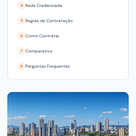
Rede Credenciada
4
Regras de Contratação
5
Como Contratar
6
Comparativo
7
Perguntas Frequentes
8