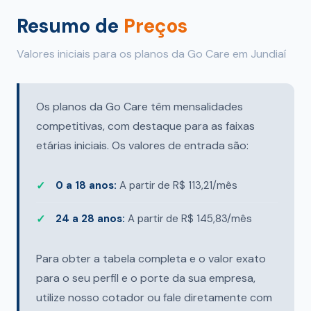
Resumo de
Preços
Valores iniciais para os planos da Go Care em Jundiaí
Os planos da Go Care têm mensalidades
competitivas, com destaque para as faixas
etárias iniciais. Os valores de entrada são:
0 a 18 anos:
A partir de R$ 113,21/mês
24 a 28 anos:
A partir de R$ 145,83/mês
Para obter a tabela completa e o valor exato
para o seu perfil e o porte da sua empresa,
utilize nosso cotador ou fale diretamente com