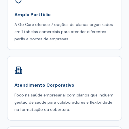
Amplo Portfólio
A Go Care oferece 7 opções de planos organizados
em 1 tabelas comerciais para atender diferentes
perfis e portes de empresas.
Atendimento Corporativo
Foco na saúde empresarial com planos que incluem
gestão de saúde para colaboradores e flexibilidade
na formatação da cobertura.