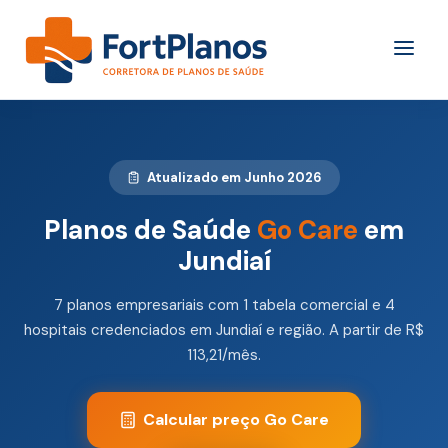
Atualizado em Junho 2026
Planos de Saúde
Go Care
em
Jundiaí
7 planos empresariais com 1 tabela comercial e 4
hospitais credenciados em Jundiaí e região. A partir de R$
113,21/mês.
Calcular preço Go Care