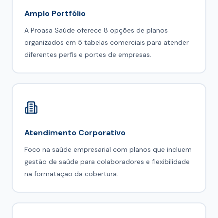
Amplo Portfólio
A Proasa Saúde oferece 8 opções de planos
organizados em 5 tabelas comerciais para atender
diferentes perfis e portes de empresas.
Atendimento Corporativo
Foco na saúde empresarial com planos que incluem
gestão de saúde para colaboradores e flexibilidade
na formatação da cobertura.