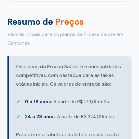
Resumo de
Preços
Valores iniciais para os planos da Proasa Saúde em
Campinas
Os planos da Proasa Saúde têm mensalidades
competitivas, com destaque para as faixas
etárias iniciais. Os valores de entrada são:
0 a 18 anos:
A partir de R$ 179,65/mês
24 a 28 anos:
A partir de R$ 224,09/mês
Para obter a tabela completa e o valor exato