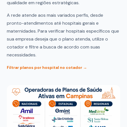
qualidade em regiões estratégicas.
A rede atende aos mais variados perfis, desde
pronto-atendimentos até hospitais gerais e
maternidades. Para verificar hospitais específicos que
sua empresa deseja que o plano atenda, utilize o
cotador e filtre a busca de acordo com suas
necessidades.
Filtrar planos por hospital no cotador →