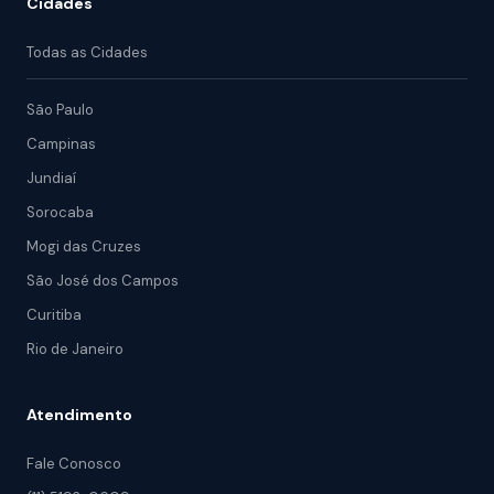
Cidades
Todas as Cidades
São Paulo
Campinas
Jundiaí
Sorocaba
Mogi das Cruzes
São José dos Campos
Curitiba
Rio de Janeiro
Atendimento
Fale Conosco