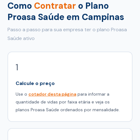
Como
Contratar
o Plano
Proasa Saúde em Campinas
Passo a passo para sua empresa ter o plano Proasa
Saúde ativo
1
Calcule o preço
Use o
cotador desta página
para informar a
quantidade de vidas por faixa etária e veja os
planos Proasa Saúde ordenados por mensalidade.