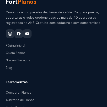
Fort
Planos
Corretora e comparador de planos de saúde. Compare preços,
coberturas e redes credenciadas de mais de 40 operadoras
registradas na ANS. Gratuito, sem cadastro e sem compromisso.
Página Inicial
Quem Somos
Nossos Serviços
Blog
Ferramentas
Comparar Planos
Auditoria de Planos