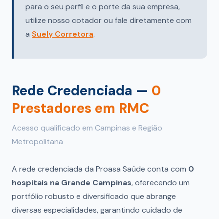
para o seu perfil e o porte da sua empresa,
utilize nosso cotador ou fale diretamente com
a
Suely Corretora
.
Rede Credenciada —
0
Prestadores em RMC
Acesso qualificado em Campinas e Região
Metropolitana
A rede credenciada da Proasa Saúde conta com
0
hospitais na Grande Campinas
, oferecendo um
portfólio robusto e diversificado que abrange
diversas especialidades, garantindo cuidado de