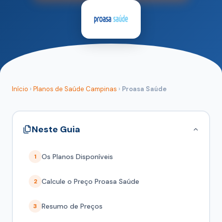
Início
›
Planos de Saúde Campinas
›
Proasa Saúde
Neste Guia
Os Planos Disponíveis
1
Calcule o Preço Proasa Saúde
2
Resumo de Preços
3