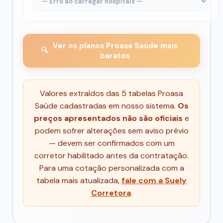
Ver os planos Proasa Saúde mais
🔍
baratos
Valores extraídos das 5 tabelas Proasa
Saúde cadastradas em nosso sistema.
Os
preços apresentados não são oficiais
e
podem sofrer alterações sem aviso prévio
— devem ser confirmados com um
corretor habilitado antes da contratação.
Para uma cotação personalizada com a
tabela mais atualizada,
fale com a Suely
Corretora
.