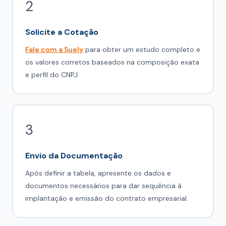
2
Solicite a Cotação
Fale com a Suely
para obter um estudo completo e
os valores corretos baseados na composição exata
e perfil do CNPJ.
3
Envio da Documentação
Após definir a tabela, apresente os dados e
documentos necessários para dar sequência à
implantação e emissão do contrato empresarial.