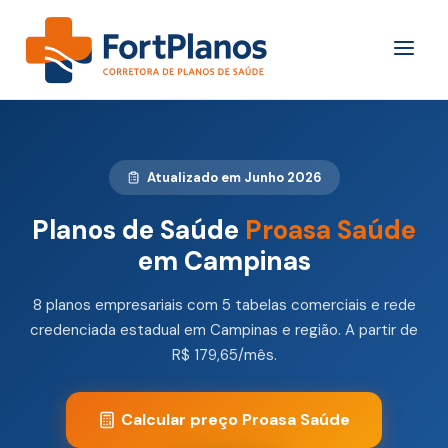
Atualizado em Junho 2026
Planos de Saúde
Proasa Saúde
em Campinas
8 planos empresariais com 5 tabelas comerciais e rede
credenciada estadual em Campinas e região. A partir de
R$ 179,65/mês.
Calcular preço Proasa Saúde