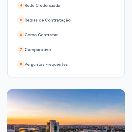
Rede Credenciada
4
Regras de Contratação
5
Como Contratar
6
Comparativo
7
Perguntas Frequentes
8