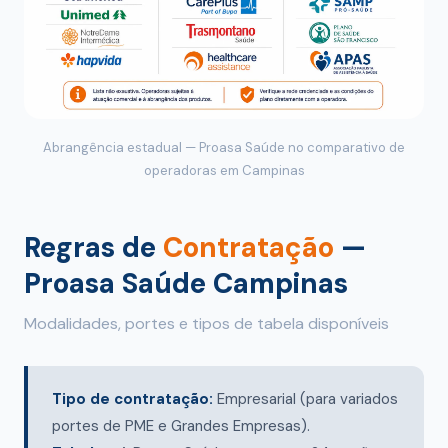
Abrangência estadual — Proasa Saúde no comparativo de
operadoras em Campinas
Regras de
Contratação
—
Proasa Saúde Campinas
Modalidades, portes e tipos de tabela disponíveis
Tipo de contratação:
Empresarial (para variados
portes de PME e Grandes Empresas).