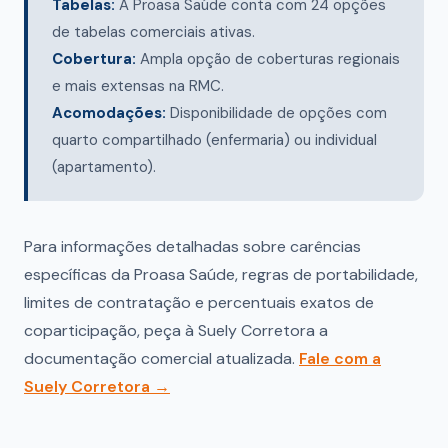
Tabelas:
A Proasa Saúde conta com 24 opções
de tabelas comerciais ativas.
Cobertura:
Ampla opção de coberturas regionais
e mais extensas na RMC.
Acomodações:
Disponibilidade de opções com
quarto compartilhado (enfermaria) ou individual
(apartamento).
Para informações detalhadas sobre carências
específicas da Proasa Saúde, regras de portabilidade,
limites de contratação e percentuais exatos de
coparticipação, peça à Suely Corretora a
documentação comercial atualizada.
Fale com a
Suely Corretora →