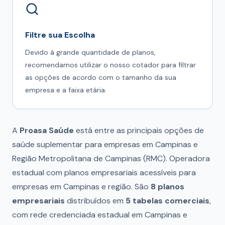
Filtre sua Escolha
Devido à grande quantidade de planos,
recomendamos utilizar o nosso cotador para filtrar
as opções de acordo com o tamanho da sua
empresa e a faixa etária.
A
Proasa Saúde
está entre as principais opções de
saúde suplementar para empresas em Campinas e
Região Metropolitana de Campinas (RMC). Operadora
estadual com planos empresariais acessíveis para
empresas em Campinas e região. São
8 planos
empresariais
distribuídos em
5 tabelas comerciais
,
com rede credenciada estadual em Campinas e