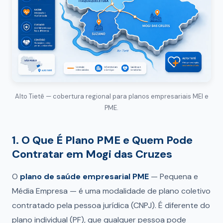
Alto Tietê — cobertura regional para planos empresariais MEI e
PME.
1. O Que É Plano PME e Quem Pode
Contratar em Mogi das Cruzes
O
plano de saúde empresarial PME
— Pequena e
Média Empresa — é uma modalidade de plano coletivo
contratado pela pessoa jurídica (CNPJ). É diferente do
plano individual (PF), que qualquer pessoa pode