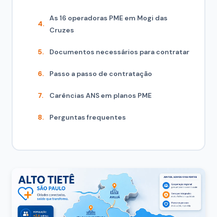
As 16 operadoras PME em Mogi das
Cruzes
Documentos necessários para contratar
Passo a passo de contratação
Carências ANS em planos PME
Perguntas frequentes