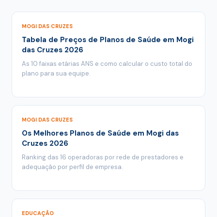
completo de coparticipação em plano de saúde
.
MOGI DAS CRUZES
Tabela de Preços de Planos de Saúde em Mogi
das Cruzes 2026
As 10 faixas etárias ANS e como calcular o custo total do
plano para sua equipe.
MOGI DAS CRUZES
Os Melhores Planos de Saúde em Mogi das
Cruzes 2026
Ranking das 16 operadoras por rede de prestadores e
adequação por perfil de empresa.
EDUCAÇÃO