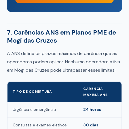
7. Carências ANS em Planos PME de
Mogi das Cruzes
A ANS define os prazos máximos de carência que as
operadoras podem aplicar. Nenhuma operadora ativa
em Mogi das Cruzes pode ultrapassar esses limites:
CARÊNCIA
TIPO DE COBERTURA
MÁXIMA ANS
Urgência e emergência
24 horas
Consultas e exames eletivos
30 dias