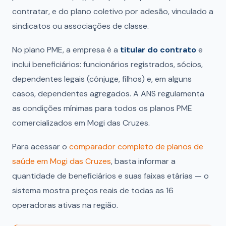
contratar, e do plano coletivo por adesão, vinculado a
sindicatos ou associações de classe.
No plano PME, a empresa é a
titular do contrato
e
inclui beneficiários: funcionários registrados, sócios,
dependentes legais (cônjuge, filhos) e, em alguns
casos, dependentes agregados. A ANS regulamenta
as condições mínimas para todos os planos PME
comercializados em Mogi das Cruzes.
Para acessar o
comparador completo de planos de
saúde em Mogi das Cruzes
, basta informar a
quantidade de beneficiários e suas faixas etárias — o
sistema mostra preços reais de todas as 16
operadoras ativas na região.