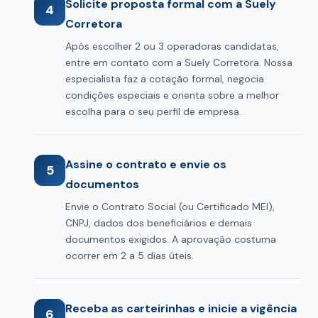
Solicite proposta formal com a Suely
4
Corretora
Após escolher 2 ou 3 operadoras candidatas,
entre em contato com a Suely Corretora. Nossa
especialista faz a cotação formal, negocia
condições especiais e orienta sobre a melhor
escolha para o seu perfil de empresa.
Assine o contrato e envie os
5
documentos
Envie o Contrato Social (ou Certificado MEI),
CNPJ, dados dos beneficiários e demais
documentos exigidos. A aprovação costuma
ocorrer em 2 a 5 dias úteis.
Receba as carteirinhas e inicie a vigência
6