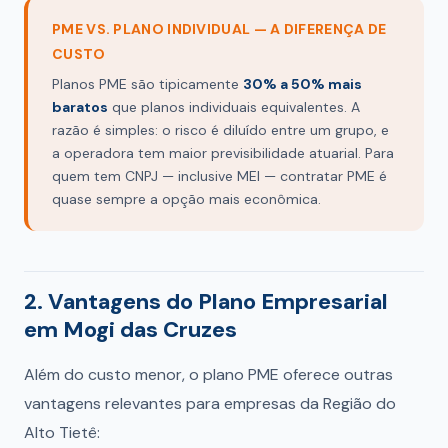
PME VS. PLANO INDIVIDUAL — A DIFERENÇA DE
CUSTO
Planos PME são tipicamente
30% a 50% mais
baratos
que planos individuais equivalentes. A
razão é simples: o risco é diluído entre um grupo, e
a operadora tem maior previsibilidade atuarial. Para
quem tem CNPJ — inclusive MEI — contratar PME é
quase sempre a opção mais econômica.
2. Vantagens do Plano Empresarial
em Mogi das Cruzes
Além do custo menor, o plano PME oferece outras
vantagens relevantes para empresas da Região do
Alto Tietê: