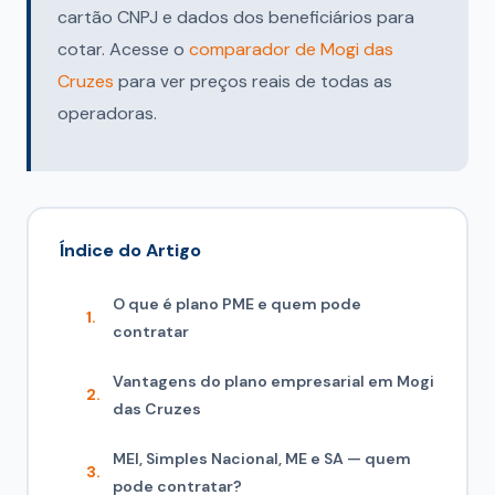
cartão CNPJ e dados dos beneficiários para
cotar. Acesse o
comparador de Mogi das
Cruzes
para ver preços reais de todas as
operadoras.
Índice do Artigo
O que é plano PME e quem pode
contratar
Vantagens do plano empresarial em Mogi
das Cruzes
MEI, Simples Nacional, ME e SA — quem
pode contratar?