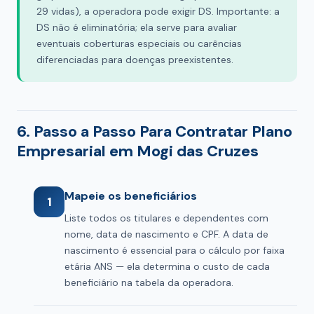
29 vidas), a operadora pode exigir DS. Importante: a
DS não é eliminatória; ela serve para avaliar
eventuais coberturas especiais ou carências
diferenciadas para doenças preexistentes.
6. Passo a Passo Para Contratar Plano
Empresarial em Mogi das Cruzes
Mapeie os beneficiários
1
Liste todos os titulares e dependentes com
nome, data de nascimento e CPF. A data de
nascimento é essencial para o cálculo por faixa
etária ANS — ela determina o custo de cada
beneficiário na tabela da operadora.