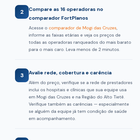
Compare as 16 operadoras no
2
comparador FortPlanos
Acesse o
comparador de Mogi das Cruzes
,
informe as faixas etárias e veja os preços de
todas as operadoras ranqueados do mais barato
para o mais caro. Leva menos de 2 minutos.
Avalie rede, cobertura e carência
3
Além do preço, verifique se a rede de prestadores
inclui os hospitais e clínicas que sua equipe usa
em Mogi das Cruzes e na Região do Alto Tietê.
Verifique também as carências — especialmente
se alguém da equipe já tem condição de saúde
em acompanhamento.