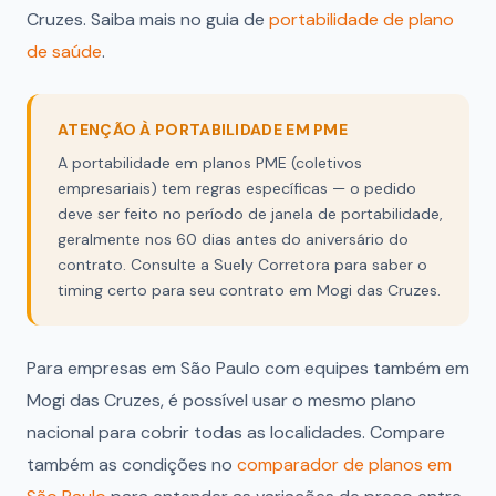
Cruzes. Saiba mais no guia de
portabilidade de plano
de saúde
.
ATENÇÃO À PORTABILIDADE EM PME
A portabilidade em planos PME (coletivos
empresariais) tem regras específicas — o pedido
deve ser feito no período de janela de portabilidade,
geralmente nos 60 dias antes do aniversário do
contrato. Consulte a Suely Corretora para saber o
timing certo para seu contrato em Mogi das Cruzes.
Para empresas em São Paulo com equipes também em
Mogi das Cruzes, é possível usar o mesmo plano
nacional para cobrir todas as localidades. Compare
também as condições no
comparador de planos em