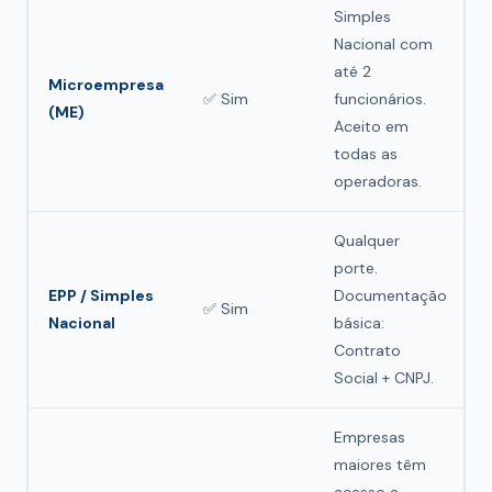
Simples
Nacional com
até 2
Microempresa
✅ Sim
funcionários.
(ME)
Aceito em
todas as
operadoras.
Qualquer
porte.
EPP / Simples
Documentação
✅ Sim
Nacional
básica:
Contrato
Social + CNPJ.
Empresas
maiores têm