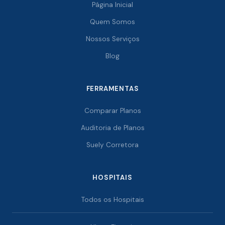
Página Inicial
Quem Somos
Nossos Serviços
Blog
FERRAMENTAS
Comparar Planos
Auditoria de Planos
Suely Corretora
HOSPITAIS
Todos os Hospitais