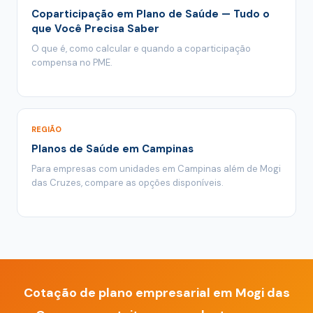
Coparticipação em Plano de Saúde — Tudo o
que Você Precisa Saber
O que é, como calcular e quando a coparticipação
compensa no PME.
REGIÃO
Planos de Saúde em Campinas
Para empresas com unidades em Campinas além de Mogi
das Cruzes, compare as opções disponíveis.
Cotação de plano empresarial em Mogi das