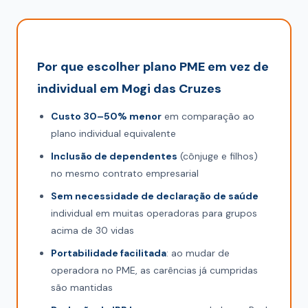
Por que escolher plano PME em vez de
individual em Mogi das Cruzes
Custo 30–50% menor
em comparação ao
plano individual equivalente
Inclusão de dependentes
(cônjuge e filhos)
no mesmo contrato empresarial
Sem necessidade de declaração de saúde
individual em muitas operadoras para grupos
acima de 30 vidas
Portabilidade facilitada
: ao mudar de
operadora no PME, as carências já cumpridas
são mantidas