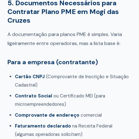
5. Documentos Necessários para
Contratar Plano PME em Mogi das
Cruzes
A documentação para planos PME é simples. Varia
ligeiramente entre operadoras, mas a lista base é:
Para a empresa (contratante)
Cartão CNPJ
(Comprovante de Inscrição e Situação
Cadastral)
Contrato Social
ou Certificado MEI (para
microempreendedores)
Comprovante de endereço
comercial
Faturamento declarado
na Receita Federal
(algumas operadoras solicitam)