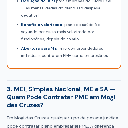
Dedução de IRPJ
para empresas do Lucro Real
— as mensalidades do plano são despesa
dedutível
Benefício valorizado
: plano de saúde é o
segundo benefício mais valorizado por
funcionários, depois do salário
Abertura para MEI
: microempreendedores
individuais contratam PME como empresários
3. MEI, Simples Nacional, ME e SA —
Quem Pode Contratar PME em Mogi
das Cruzes?
Em Mogi das Cruzes, qualquer tipo de pessoa jurídica
pode contratar plano empresarial PME. A diferença