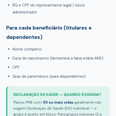
RG e CPF do representante legal / sócio
administrador
Para cada beneficiário (titulares e
dependentes)
Nome completo
Data de nascimento (determina a faixa etária ANS)
CPF
Grau de parentesco (para dependentes)
DECLARAÇÃO DE SAÚDE — QUANDO É EXIGIDA?
Planos PME com
30 ou mais vidas
geralmente não
exigem Declaração de Saúde (DS) individual — o
grupo é aceito em bloco. Para grupos menores (2 a