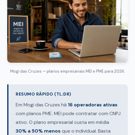
Mogi das Cruzes — planos empresariais MEI e PME para 2026.
RESUMO RÁPIDO (TL;DR)
Em Mogi das Cruzes há
16 operadoras ativas
com planos PME. MEI pode contratar com CNPJ
ativo. O plano empresarial custa em média
30% a 50% menos
que o individual. Basta