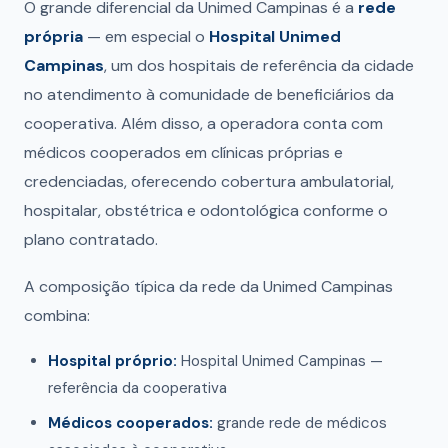
O grande diferencial da Unimed Campinas é a
rede
própria
— em especial o
Hospital Unimed
Campinas
, um dos hospitais de referência da cidade
no atendimento à comunidade de beneficiários da
cooperativa. Além disso, a operadora conta com
médicos cooperados em clínicas próprias e
credenciadas, oferecendo cobertura ambulatorial,
hospitalar, obstétrica e odontológica conforme o
plano contratado.
A composição típica da rede da Unimed Campinas
combina:
Hospital próprio:
Hospital Unimed Campinas —
referência da cooperativa
Médicos cooperados:
grande rede de médicos