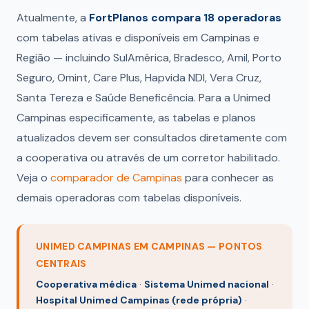
Atualmente, a
FortPlanos compara 18 operadoras
com tabelas ativas e disponíveis em Campinas e
Região — incluindo SulAmérica, Bradesco, Amil, Porto
Seguro, Omint, Care Plus, Hapvida NDI, Vera Cruz,
Santa Tereza e Saúde Beneficência. Para a Unimed
Campinas especificamente, as tabelas e planos
atualizados devem ser consultados diretamente com
a cooperativa ou através de um corretor habilitado.
Veja o
comparador de Campinas
para conhecer as
demais operadoras com tabelas disponíveis.
UNIMED CAMPINAS EM CAMPINAS — PONTOS
CENTRAIS
Cooperativa médica
·
Sistema Unimed nacional
·
Hospital Unimed Campinas (rede própria)
·