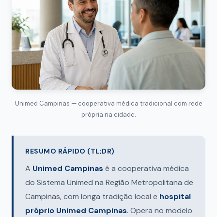
Unimed Campinas — cooperativa médica tradicional com rede
própria na cidade.
RESUMO RÁPIDO (TL;DR)
A
Unimed Campinas
é a cooperativa médica
do Sistema Unimed na Região Metropolitana de
Campinas, com longa tradição local e
hospital
próprio Unimed Campinas
. Opera no modelo