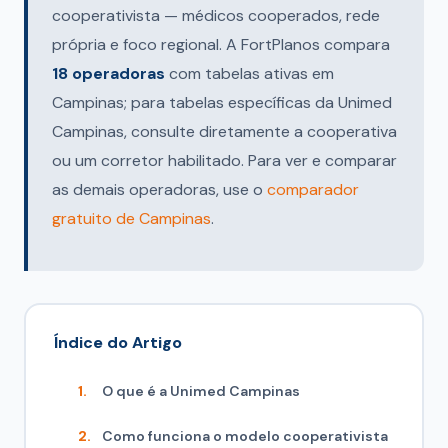
cooperativista — médicos cooperados, rede
própria e foco regional. A FortPlanos compara
18 operadoras
com tabelas ativas em
Campinas; para tabelas específicas da Unimed
Campinas, consulte diretamente a cooperativa
ou um corretor habilitado. Para ver e comparar
as demais operadoras, use o
comparador
gratuito de Campinas
.
Índice do Artigo
O que é a Unimed Campinas
Como funciona o modelo cooperativista