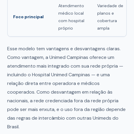
Atendimento
Variedade de
médico local
planos e
Foco principal
com hospital
cobertura
próprio
ampla
Esse modelo tem vantagens e desvantagens claras.
Como vantagem, a Unimed Campinas oferece um
atendimento mais integrado com sua rede própria —
incluindo o Hospital Unimed Campinas — e uma
relação direta entre operadora e médicos
cooperados. Como desvantagem em relação às
nacionais, a rede credenciada fora da rede própria
pode ser mais enxuta, e o uso fora da região depende
das regras de intercâmbio com outras Unimeds do
Brasil.