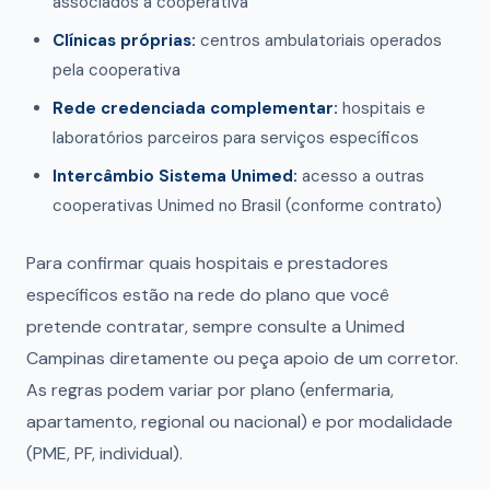
associados à cooperativa
Clínicas próprias:
centros ambulatoriais operados
pela cooperativa
Rede credenciada complementar:
hospitais e
laboratórios parceiros para serviços específicos
Intercâmbio Sistema Unimed:
acesso a outras
cooperativas Unimed no Brasil (conforme contrato)
Para confirmar quais hospitais e prestadores
específicos estão na rede do plano que você
pretende contratar, sempre consulte a Unimed
Campinas diretamente ou peça apoio de um corretor.
As regras podem variar por plano (enfermaria,
apartamento, regional ou nacional) e por modalidade
(PME, PF, individual).