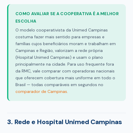
COMO AVALIAR SE A COOPERATIVA É A MELHOR
ESCOLHA
O modelo cooperativista da Unimed Campinas
costuma fazer mais sentido para empresas e
famílias cujos beneficiários moram e trabalham em
Campinas e Região, valorizam a rede própria
(Hospital Unimed Campinas) e usam o plano
principalmente na cidade. Para uso frequente fora
da RMC, vale comparar com operadoras nacionais
que oferecem cobertura mais uniforme em todo o
Brasil — todas comparáveis em segundos no
comparador de Campinas
.
3. Rede e Hospital Unimed Campinas