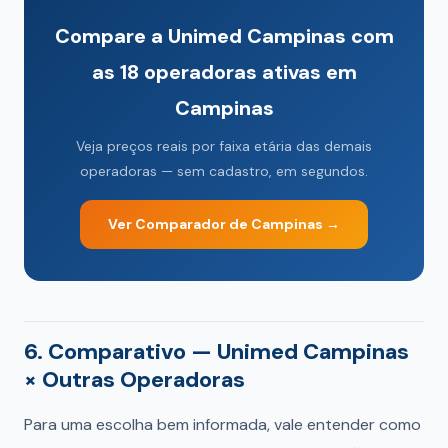
Compare a Unimed Campinas com
as 18 operadoras ativas em
Campinas
Veja preços reais por faixa etária das demais
operadoras — sem cadastro, em segundos.
Ver Comparador de Campinas →
6. Comparativo — Unimed Campinas
× Outras Operadoras
Para uma escolha bem informada, vale entender como