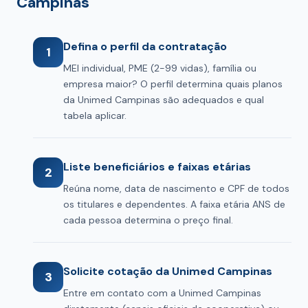
Campinas
Defina o perfil da contratação
1
MEI individual, PME (2-99 vidas), família ou
empresa maior? O perfil determina quais planos
da Unimed Campinas são adequados e qual
tabela aplicar.
Liste beneficiários e faixas etárias
2
Reúna nome, data de nascimento e CPF de todos
os titulares e dependentes. A faixa etária ANS de
cada pessoa determina o preço final.
Solicite cotação da Unimed Campinas
3
Entre em contato com a Unimed Campinas