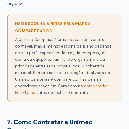
regional.
NÃO ESCOLHA APENAS PELA MARCA —
COMPARE DADOS
A Unimed Campinas é uma marca tradicional e
confiável, mas a melhor escolha de plano depende
do seu perfil específico de uso, da composição
etária da equipe ou família, do orçamento e da
prioridade entre rede própria local × cobertura
nacional. Sempre solicite a cotação atualizada da
Unimed Campinas e compare com as demais
operadoras ativas em Campinas no
comparador
FortPlanos
antes de fechar o contrato.
7. Como Contratar a Unimed