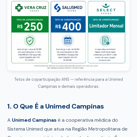
Tetos de coparticipação ANS — referência para a Unimed
Campinas e demais operadoras.
1. O Que É a Unimed Campinas
A
Unimed Campinas
é a cooperativa médica do
Sistema Unimed que atua na Região Metropolitana de