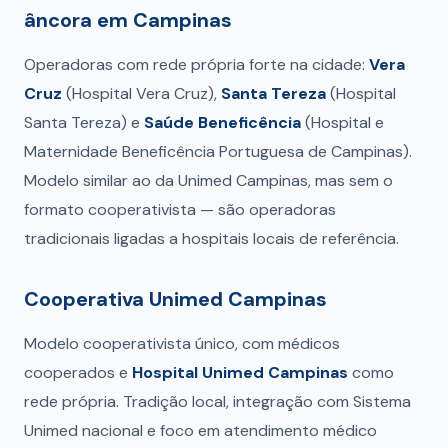
âncora em Campinas
Operadoras com rede própria forte na cidade:
Vera
Cruz
(Hospital Vera Cruz),
Santa Tereza
(Hospital
Santa Tereza) e
Saúde Beneficência
(Hospital e
Maternidade Beneficência Portuguesa de Campinas).
Modelo similar ao da Unimed Campinas, mas sem o
formato cooperativista — são operadoras
tradicionais ligadas a hospitais locais de referência.
Cooperativa Unimed Campinas
Modelo cooperativista único, com médicos
cooperados e
Hospital Unimed Campinas
como
rede própria. Tradição local, integração com Sistema
Unimed nacional e foco em atendimento médico