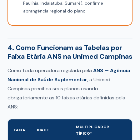
Paulínia, Indaiatuba, Sumaré), confirme
abrangência regional do plano
4. Como Funcionam as Tabelas por
Faixa Etária ANS na Unimed Campinas
Como toda operadora regulada pela
ANS — Agência
Nacional de Saúde Suplementar
, a Unimed
Campinas precifica seus planos usando
obrigatoriamente as 10 faixas etárias definidas pela
ANS:
MULTIPLICADOR
FAIXA
IDADE
TÍPICO*