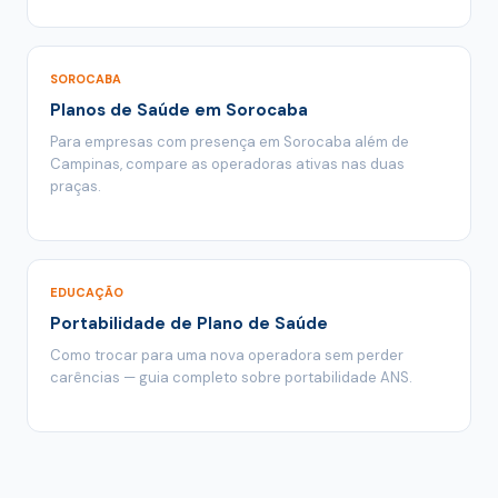
SOROCABA
Planos de Saúde em Sorocaba
Para empresas com presença em Sorocaba além de
Campinas, compare as operadoras ativas nas duas
praças.
EDUCAÇÃO
Portabilidade de Plano de Saúde
Como trocar para uma nova operadora sem perder
carências — guia completo sobre portabilidade ANS.