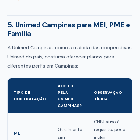
5. Unimed Campinas para MEI, PME e
Família
A Unimed Campinas, como a maioria das cooperativas
Unimed do país, costuma oferecer planos para
diferentes perfis em Campinas:
ACEITO
TIPO DE
PELA
OBSERVAÇÃO
CONTRATAÇÃO
UNIMED
TÍPICA
CAMPINAS?
CNPJ ativo é
Geralmente
requisito; pode
MEI
sim
incluir