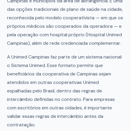
Campinas e municípios da área de abrangência. É uma
das opções tradicionais de plano de saúde na cidade,
reconhecida pelo modelo cooperativista — em que os
próprios médicos são cooperados da operadora — e
pela operação com hospital próprio (Hospital Unimed
Campinas), além de rede credenciada complementar.
A Unimed Campinas faz parte de um sistema nacional:
o Sistema Unimed. Esse formato permite que
beneficiários da cooperativa de Campinas sejam
atendidos em outras cooperativas Unimed
espalhadas pelo Brasil, dentro das regras de
intercâmbio definidas no contrato. Para empresas
com escritórios em outras cidades, é importante
validar essas regras de intercâmbio antes da
contratação.