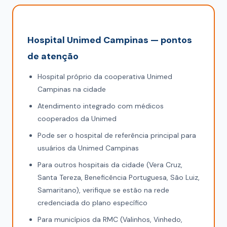
Hospital Unimed Campinas — pontos
de atenção
Hospital próprio da cooperativa Unimed
Campinas na cidade
Atendimento integrado com médicos
cooperados da Unimed
Pode ser o hospital de referência principal para
usuários da Unimed Campinas
Para outros hospitais da cidade (Vera Cruz,
Santa Tereza, Beneficência Portuguesa, São Luiz,
Samaritano), verifique se estão na rede
credenciada do plano específico
Para municípios da RMC (Valinhos, Vinhedo,