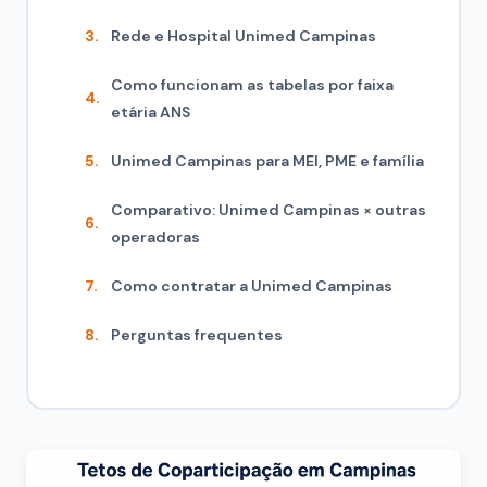
Rede e Hospital Unimed Campinas
Como funcionam as tabelas por faixa
etária ANS
Unimed Campinas para MEI, PME e família
Comparativo: Unimed Campinas × outras
operadoras
Como contratar a Unimed Campinas
Perguntas frequentes