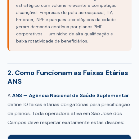
estratégico com volume relevante e competição
alcançável. Empresas do polo aeroespacial, ITA,
Embraer, INPE e parques tecnológicos da cidade
geram demanda contínua por planos PME
corporativos — um nicho de alta qualificação e
baixa rotatividade de beneficiários.
2. Como Funcionam as Faixas Etárias
ANS
A
ANS — Agência Nacional de Saúde Suplementar
define 10 faixas etárias obrigatórias para precificação
de planos. Toda operadora ativa em São José dos
Campos deve respeitar exatamente estas divisões: