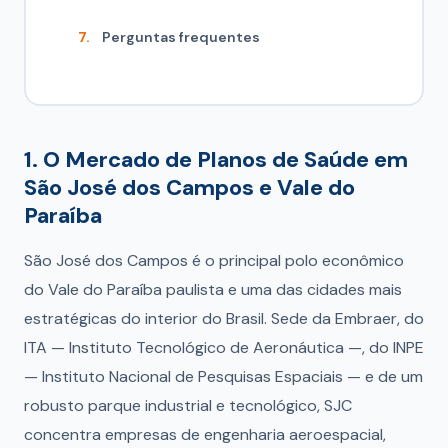
Perguntas frequentes
1. O Mercado de Planos de Saúde em
São José dos Campos e Vale do
Paraíba
São José dos Campos é o principal polo econômico
do Vale do Paraíba paulista e uma das cidades mais
estratégicas do interior do Brasil. Sede da Embraer, do
ITA — Instituto Tecnológico de Aeronáutica —, do INPE
— Instituto Nacional de Pesquisas Espaciais — e de um
robusto parque industrial e tecnológico, SJC
concentra empresas de engenharia aeroespacial,