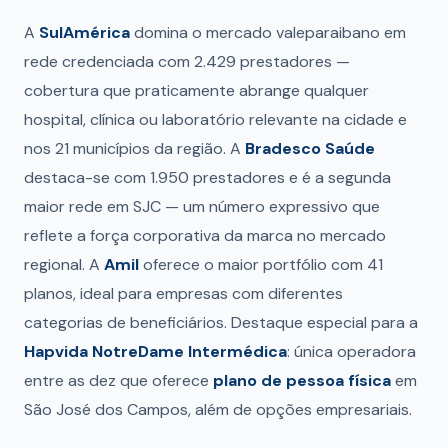
A
SulAmérica
domina o mercado valeparaibano em
rede credenciada com 2.429 prestadores —
cobertura que praticamente abrange qualquer
hospital, clínica ou laboratório relevante na cidade e
nos 21 municípios da região. A
Bradesco Saúde
destaca-se com 1.950 prestadores e é a segunda
maior rede em SJC — um número expressivo que
reflete a força corporativa da marca no mercado
regional. A
Amil
oferece o maior portfólio com 41
planos, ideal para empresas com diferentes
categorias de beneficiários. Destaque especial para a
Hapvida NotreDame Intermédica
: única operadora
entre as dez que oferece
plano de pessoa física
em
São José dos Campos, além de opções empresariais.