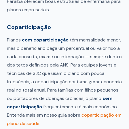
Paraíba oferecem boas estruturas de enfermaria para
planos empresariais.
Coparticipação
Planos
com coparticipação
têm mensalidade menor,
mas o beneficiário paga um percentual ou valor fixo a
cada consulta, exame ou internação — sempre dentro
dos tetos definidos pela ANS. Para equipes jovens e
técnicas de SJC que usam o plano com pouca
frequência, a coparticipação costuma gerar economia
real no total anual. Para famílias com filhos pequenos
ou portadores de doenças crônicas, o plano
sem
coparticipação
frequentemente é mais econômico.
Entenda mais em nosso guia sobre
coparticipação em
plano de saúde
.