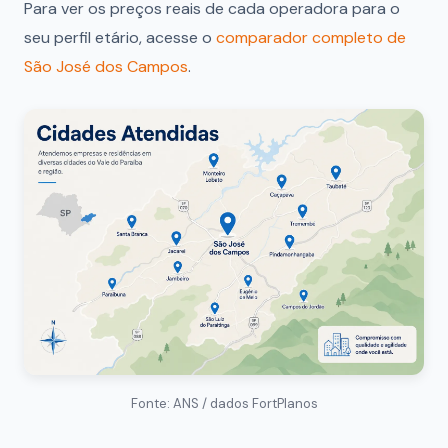
Para ver os preços reais de cada operadora para o
seu perfil etário, acesse o
comparador completo de
São José dos Campos
.
Fonte: ANS / dados FortPlanos