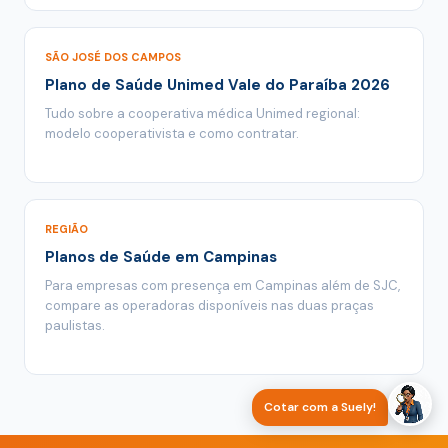
SÃO JOSÉ DOS CAMPOS
Plano de Saúde Unimed Vale do Paraíba 2026
Tudo sobre a cooperativa médica Unimed regional:
modelo cooperativista e como contratar.
REGIÃO
Planos de Saúde em Campinas
Para empresas com presença em Campinas além de SJC,
compare as operadoras disponíveis nas duas praças
paulistas.
Cotar com a Suely!