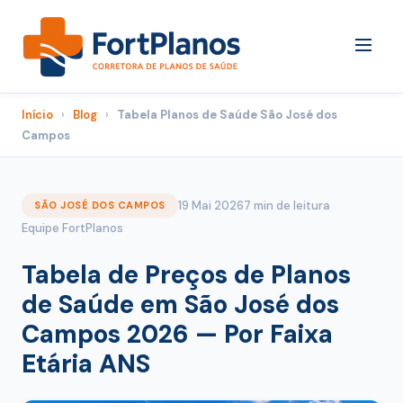
Início
›
Blog
›
Tabela Planos de Saúde São José dos
Campos
19 Mai 2026
7 min de leitura
SÃO JOSÉ DOS CAMPOS
Equipe FortPlanos
Tabela de Preços de Planos
de Saúde em São José dos
Campos 2026 — Por Faixa
Etária ANS