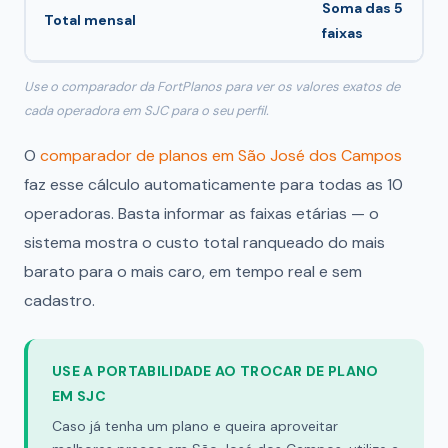
Soma das 5
Total mensal
faixas
Use o comparador da FortPlanos para ver os valores exatos de
cada operadora em SJC para o seu perfil.
O
comparador de planos em São José dos Campos
faz esse cálculo automaticamente para todas as 10
operadoras. Basta informar as faixas etárias — o
sistema mostra o custo total ranqueado do mais
barato para o mais caro, em tempo real e sem
cadastro.
USE A PORTABILIDADE AO TROCAR DE PLANO
EM SJC
Caso já tenha um plano e queira aproveitar