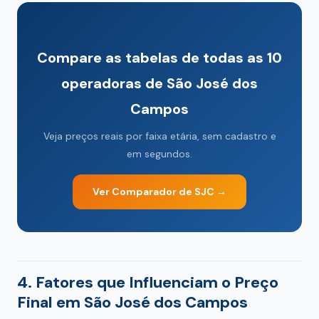
Compare as tabelas de todas as 10
operadoras de São José dos
Campos
Veja preços reais por faixa etária, sem cadastro e
em segundos.
Ver Comparador de SJC →
4. Fatores que Influenciam o Preço
Final em São José dos Campos