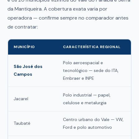
da Mantiqueira. A cobertura exata varia por
operadora — confirme sempre no comparador antes
de contratar:
MUNICÍPIO
CARACTERÍSTICA REGIONAL
Polo aeroespacial e
São José dos
tecnológico — sede do ITA,
Campos
Embraer e INPE
Polo industrial — papel,
Jacareí
celulose e metalurgia
Centro urbano do Vale — VW,
Taubaté
Ford e polo automotivo