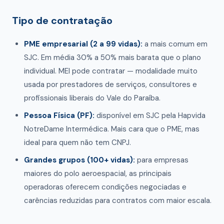
Tipo de contratação
PME empresarial (2 a 99 vidas):
a mais comum em
SJC. Em média 30% a 50% mais barata que o plano
individual. MEI pode contratar — modalidade muito
usada por prestadores de serviços, consultores e
profissionais liberais do Vale do Paraíba.
Pessoa Física (PF):
disponível em SJC pela Hapvida
NotreDame Intermédica. Mais cara que o PME, mas
ideal para quem não tem CNPJ.
Grandes grupos (100+ vidas):
para empresas
maiores do polo aeroespacial, as principais
operadoras oferecem condições negociadas e
carências reduzidas para contratos com maior escala.