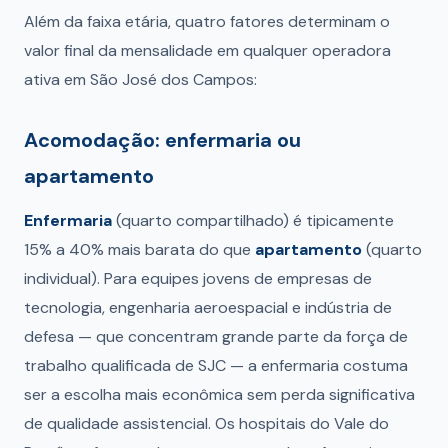
Além da faixa etária, quatro fatores determinam o
valor final da mensalidade em qualquer operadora
ativa em São José dos Campos:
Acomodação: enfermaria ou
apartamento
Enfermaria
(quarto compartilhado) é tipicamente
15% a 40% mais barata do que
apartamento
(quarto
individual). Para equipes jovens de empresas de
tecnologia, engenharia aeroespacial e indústria de
defesa — que concentram grande parte da força de
trabalho qualificada de SJC — a enfermaria costuma
ser a escolha mais econômica sem perda significativa
de qualidade assistencial. Os hospitais do Vale do