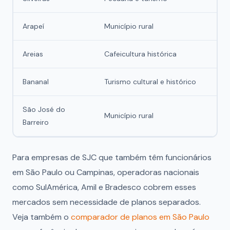
Arapeí
Município rural
Areias
Cafeicultura histórica
Bananal
Turismo cultural e histórico
São José do
Município rural
Barreiro
Para empresas de SJC que também têm funcionários
em São Paulo ou Campinas, operadoras nacionais
como SulAmérica, Amil e Bradesco cobrem esses
mercados sem necessidade de planos separados.
Veja também o
comparador de planos em São Paulo