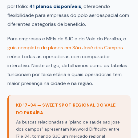
portfólio:
41 planos disponíveis
, oferecendo
flexibilidade para empresas do polo aeroespacial com
diferentes categorias de benefício.
Para empresas e MEIs de SJC e do Vale do Paraíba, o
guia completo de planos em São José dos Campos
reúne todas as operadoras com comparador
interativo. Neste artigo, detalhamos como as tabelas
funcionam por faixa etária e quais operadoras têm
maior presença na cidade e na região.
KD 17-34 — SWEET SPOT REGIONAL DO VALE
DO PARAÍBA
As buscas relacionadas a "plano de saude sao jose
dos campos" apresentam Keyword Difficulty entre
17 e 34, tornando SJC um mercado regional