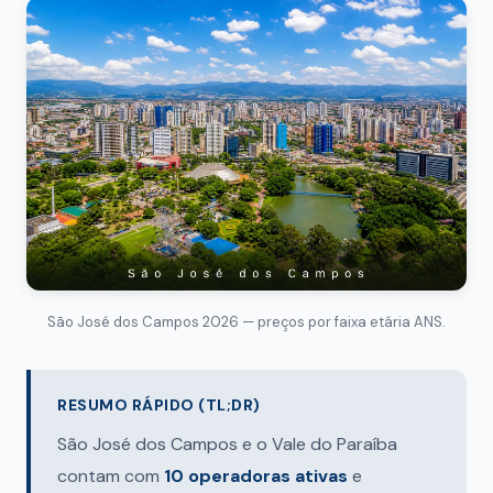
São José dos Campos 2026 — preços por faixa etária ANS.
RESUMO RÁPIDO (TL;DR)
São José dos Campos e o Vale do Paraíba
contam com
10 operadoras ativas
e