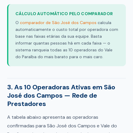
CÁLCULO AUTOMÁTICO PELO COMPARADOR
O
comparador de São José dos Campos
calcula
automaticamente o custo total por operadora com
base nas faixas etárias da sua equipe. Basta
informar quantas pessoas há em cada faixa — o
sistema ranqueia todas as 10 operadoras do Vale
do Paraíba do mais barato para o mais caro.
3. As 10 Operadoras Ativas em São
José dos Campos — Rede de
Prestadores
A tabela abaixo apresenta as operadoras
confirmadas para São José dos Campos e Vale do