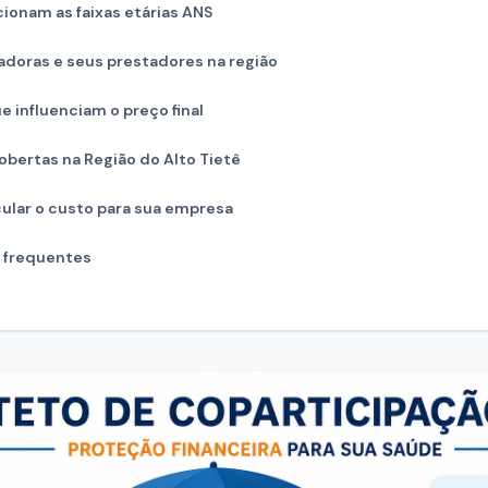
ionam as faixas etárias ANS
adoras e seus prestadores na região
e influenciam o preço final
bertas na Região do Alto Tietê
ular o custo para sua empresa
 frequentes