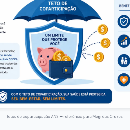
Tetos de coparticipação ANS — referência para Mogi das Cruzes.