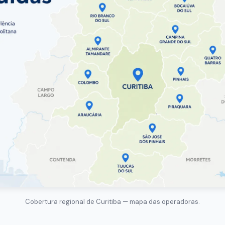
Cobertura regional de Curitiba — mapa das operadoras.